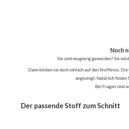
Noch n
Sie sind neugierig geworden? Sie möc
Dann klicken sie doch einfach auf den Stoffkreis. Do
angezeigt. Natürlich finden 
Bei Fragen sind wi
Der passende Stoff zum Schnitt