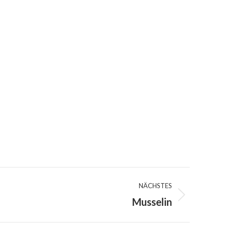
NÄCHSTES
Musselin