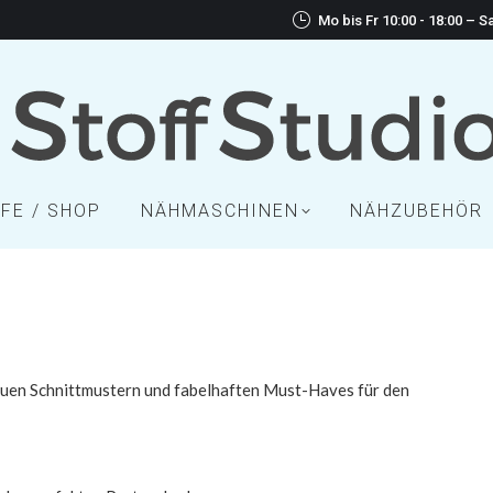
Mo bis Fr 10:00 - 18:00 – Sa
FE / SHOP
NÄHMASCHINEN
NÄHZUBEHÖR
neuen Schnittmustern und fabelhaften Must-Haves für den