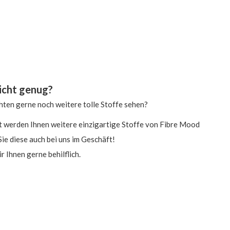
icht genug?
hten gerne noch weitere tolle Stoffe sehen?
rt werden Ihnen weitere einzigartige Stoffe von Fibre Mood
Sie diese auch bei uns im Geschäft!
r Ihnen gerne behilflich.