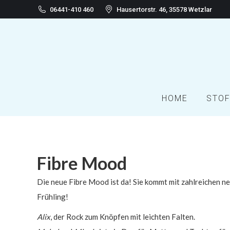
06441-410 460
Hausertorstr. 46, 35578 Wetzlar
HOME
STOF
Fibre Mood
Die neue Fibre Mood ist da! Sie kommt mit zahlreichen 
Frühling!
Alix
, der Rock zum Knöpfen mit leichten Falten.