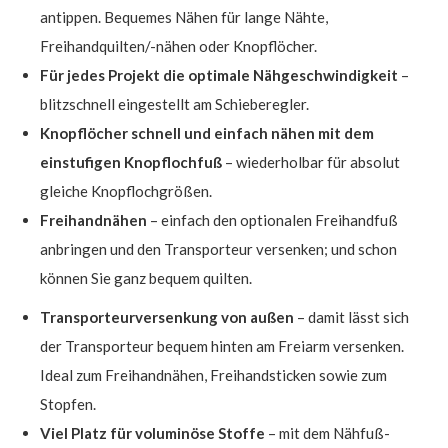
antippen. Bequemes Nähen für lange Nähte,
Freihandquilten/-nähen oder Knopflöcher.
Für jedes Projekt die optimale Nähgeschwindigkeit
–
blitzschnell eingestellt am Schieberegler.
Knopflöcher schnell und einfach nähen mit dem
einstufigen Knopflochfuß
– wiederholbar für absolut
gleiche Knopflochgrößen.
Freihandnähen
– einfach den optionalen Freihandfuß
anbringen und den Transporteur versenken; und schon
können Sie ganz bequem quilten.
Transporteurversenkung von außen
– damit lässt sich
der Transporteur bequem hinten am Freiarm versenken.
Ideal zum Freihandnähen, Freihandsticken sowie zum
Stopfen.
Viel Platz für voluminöse Stoffe
– mit dem Nähfuß-