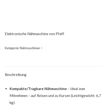
Elektronische Nähmaschine von Pfaff
Kategorie:
Nähmaschinen
Beschreibung
Kompakte/Tragbare Nähmaschine
– Ideal zum
Mitnehmen – auf Reisen und zu Kursen (Leichtgewicht: 6,7
kg).