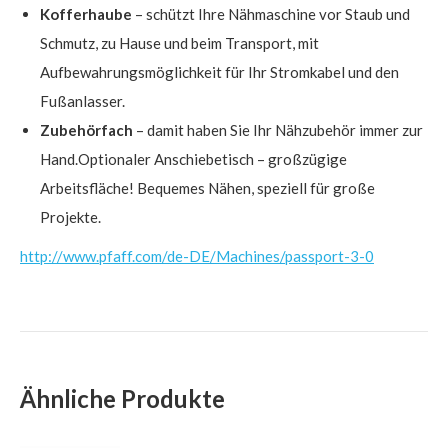
Kofferhaube
– schützt Ihre Nähmaschine vor Staub und
Schmutz, zu Hause und beim Transport, mit
Aufbewahrungsmöglichkeit für Ihr Stromkabel und den
Fußanlasser.
Zubehörfach
– damit haben Sie Ihr Nähzubehör immer zur
Hand.Optionaler Anschiebetisch – großzügige
Arbeitsfläche! Bequemes Nähen, speziell für große
Projekte.
http://www.pfaff.com/de-DE/Machines/passport-3-0
Ähnliche Produkte