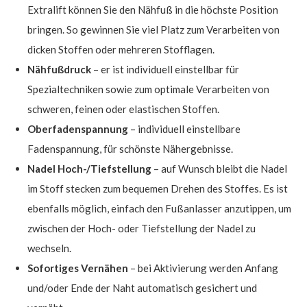
Extralift können Sie den Nähfuß in die höchste Position
bringen. So gewinnen Sie viel Platz zum Verarbeiten von
dicken Stoffen oder mehreren Stofflagen.
Nähfußdruck
– er ist individuell einstellbar für
Spezialtechniken sowie zum optimale Verarbeiten von
schweren, feinen oder elastischen Stoffen.
Oberfadenspannung
– individuell einstellbare
Fadenspannung, für schönste Nähergebnisse.
Nadel Hoch-/Tiefstellung
– auf Wunsch bleibt die Nadel
im Stoff stecken zum bequemen Drehen des Stoffes. Es ist
ebenfalls möglich, einfach den Fußanlasser anzutippen, um
zwischen der Hoch- oder Tiefstellung der Nadel zu
wechseln.
Sofortiges Vernähen
– bei Aktivierung werden Anfang
und/oder Ende der Naht automatisch gesichert und