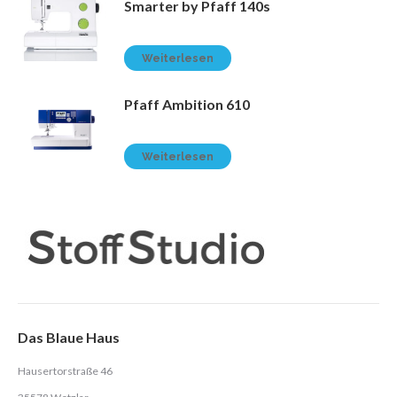
Smarter by Pfaff 140s
Weiterlesen
Pfaff Ambition 610
Weiterlesen
Das Blaue Haus
Hausertorstraße 46