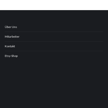
Über Uns
Mitarbeiter
Kontakt
Etsy-Shop