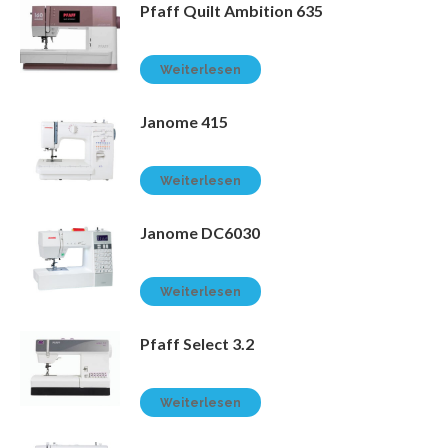
Pfaff Quilt Ambition 635
Weiterlesen
Janome 415
Weiterlesen
Janome DC6030
Weiterlesen
Pfaff Select 3.2
Weiterlesen