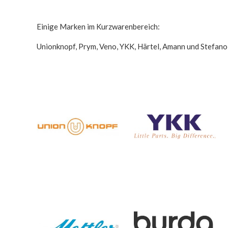
Einige Marken im Kurzwarenbereich:
Unionknopf, Prym, Veno, YKK, Härtel, Amann und Stefano