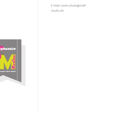
E-Mail:
naehschule@stoff-
studio.de