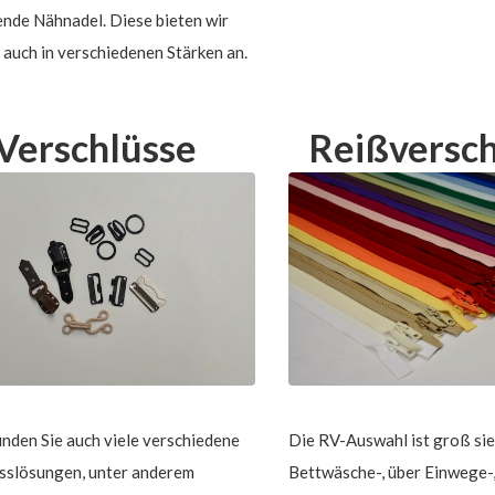
ende Nähnadel. Diese bieten wir
 auch in verschiedenen Stärken an.
Verschlüsse
Reißversch
finden Sie auch viele verschiedene
Die RV-Auswahl ist groß sie
sslösungen, unter anderem
Bettwäsche-, über Einwege-