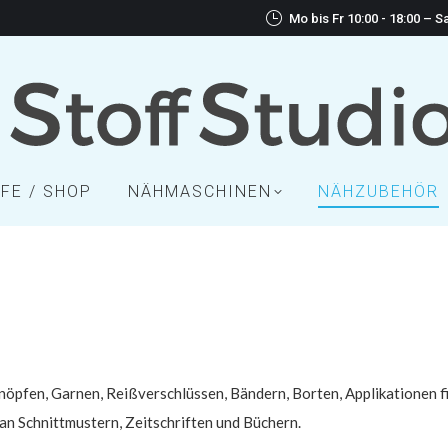
Mo bis Fr 10:00 - 18:00 – Sa
FE / SHOP
NÄHMASCHINEN
NÄHZUBEHÖR
pfen, Garnen, Reißverschlüssen, Bändern, Borten, Applikationen fi
an Schnittmustern, Zeitschriften und Büchern.