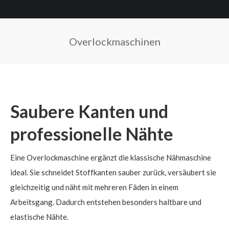
Overlockmaschinen
Sie befinden sich hier:
Saubere Kanten und
professionelle Nähte
Eine Overlockmaschine ergänzt die klassische Nähmaschine
ideal. Sie schneidet Stoffkanten sauber zurück, versäubert sie
gleichzeitig und näht mit mehreren Fäden in einem
Arbeitsgang. Dadurch entstehen besonders haltbare und
elastische Nähte.