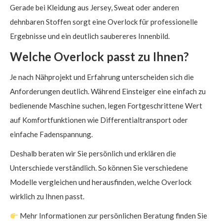
Gerade bei Kleidung aus Jersey, Sweat oder anderen
dehnbaren Stoffen sorgt eine Overlock für professionelle
Ergebnisse und ein deutlich saubereres Innenbild.
Welche Overlock passt zu Ihnen?
Je nach Nähprojekt und Erfahrung unterscheiden sich die
Anforderungen deutlich. Während Einsteiger eine einfach zu
bedienende Maschine suchen, legen Fortgeschrittene Wert
auf Komfortfunktionen wie Differentialtransport oder
einfache Fadenspannung.
Deshalb beraten wir Sie persönlich und erklären die
Unterschiede verständlich. So können Sie verschiedene
Modelle vergleichen und herausfinden, welche Overlock
wirklich zu Ihnen passt.
Mehr Informationen zur persönlichen Beratung finden Sie