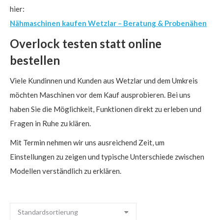
hier:
Nähmaschinen kaufen Wetzlar – Beratung & Probenähen
Overlock testen statt online
bestellen
Viele Kundinnen und Kunden aus Wetzlar und dem Umkreis
möchten Maschinen vor dem Kauf ausprobieren. Bei uns
haben Sie die Möglichkeit, Funktionen direkt zu erleben und
Fragen in Ruhe zu klären.
Mit Termin nehmen wir uns ausreichend Zeit, um
Einstellungen zu zeigen und typische Unterschiede zwischen
Modellen verständlich zu erklären.