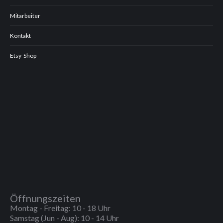
Mitarbeiter
Kontakt
Etsy-Shop
Öffnungszeiten
Montag - Freitag: 10 - 18 Uhr
Samstag (Jun - Aug): 10 - 14 Uhr